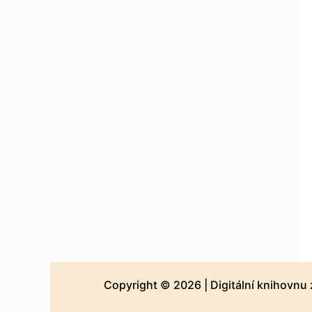
Copyright © 2026 |
Digitální knihovnu