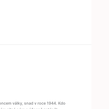
oncem války, snad v roce 1944. Kdo