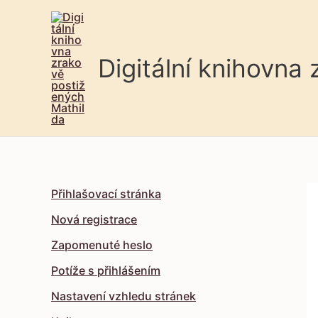
Digitální knihovna
Přihlašovací stránka
Nová registrace
Zapomenuté heslo
Potíže s přihlášením
Nastavení vzhledu stránek