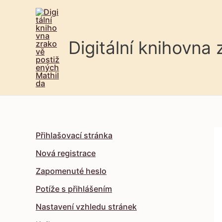
Digitální knihovna
Přihlašovací stránka
Nová registrace
Zapomenuté heslo
Potíže s přihlášením
Nastavení vzhledu stránek