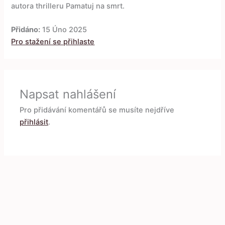
autora thrilleru Pamatuj na smrt.
Přidáno:
15 Úno 2025
Pro stažení se přihlaste
Napsat nahlášení
Pro přidávání komentářů se musíte nejdříve
přihlásit
.