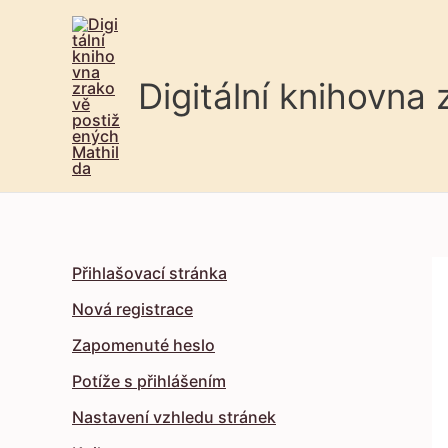
Digitální knihovna
Přihlašovací stránka
Nová registrace
Zapomenuté heslo
Potíže s přihlášením
Nastavení vzhledu stránek