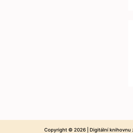
Copyright © 2026 |
Digitální knihovnu