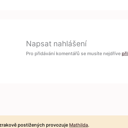
Napsat nahlášení
Pro přidávání komentářů se musíte nejdříve
při
 zrakově postižených provozuje
Mathilda
.