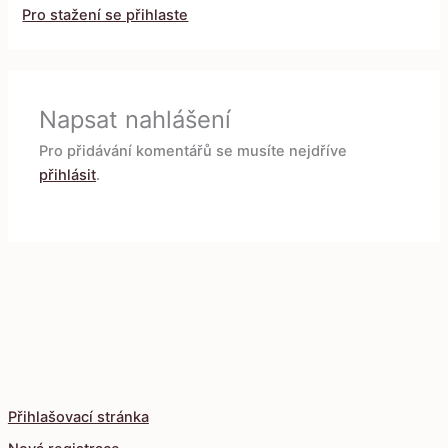
Pro stažení se přihlaste
Napsat nahlášení
Pro přidávání komentářů se musíte nejdříve
přihlásit
.
Přihlašovací stránka