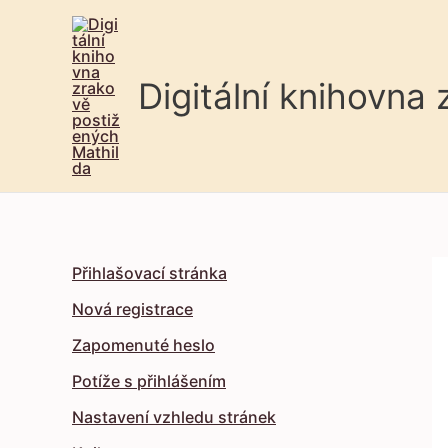
Digitální knihovna
Přihlašovací stránka
Nová registrace
Zapomenuté heslo
Potíže s přihlášením
Nastavení vzhledu stránek