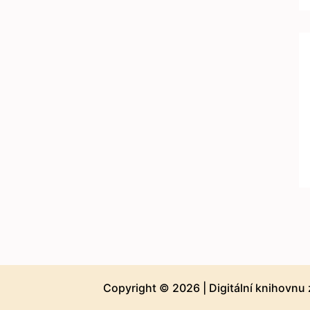
Copyright © 2026 |
Digitální knihovnu