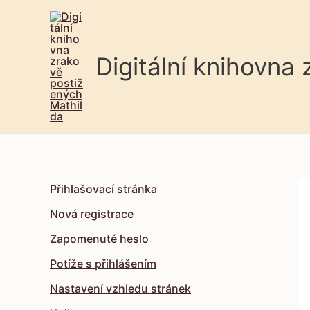
Digitální knihovna
Přihlašovací stránka
Nová registrace
Zapomenuté heslo
Potíže s přihlášením
Nastavení vzhledu stránek