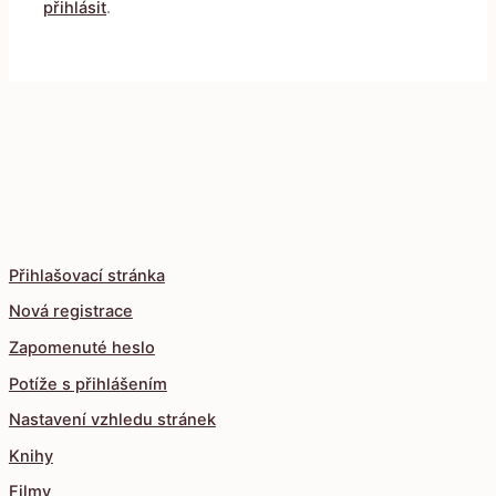
přihlásit
.
Přihlašovací stránka
Nová registrace
Zapomenuté heslo
Potíže s přihlášením
Nastavení vzhledu stránek
Knihy
Filmy