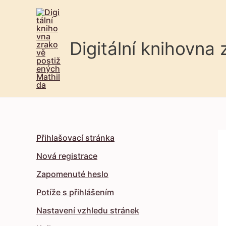
Digitální knihovna
Přihlašovací stránka
Nová registrace
Zapomenuté heslo
Potíže s přihlášením
Nastavení vzhledu stránek