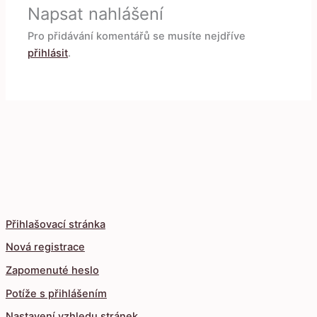
Napsat nahlášení
Pro přidávání komentářů se musíte nejdříve
přihlásit
.
Přihlašovací stránka
Nová registrace
Zapomenuté heslo
Potíže s přihlášením
Nastavení vzhledu stránek