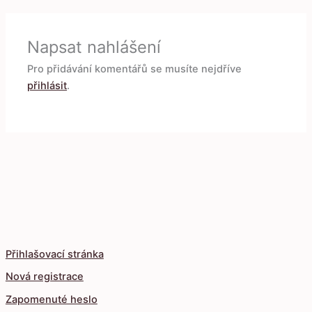
Napsat nahlášení
Pro přidávání komentářů se musíte nejdříve
přihlásit
.
Přihlašovací stránka
Nová registrace
Zapomenuté heslo