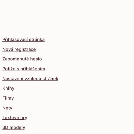
Přihlašovací stránka
Nová registrace
Zapomenuté heslo
Potíže s přihlášením
Nastavení vzhledu stránek
Knihy
Filmy
Noty
Textové hry
3D modely