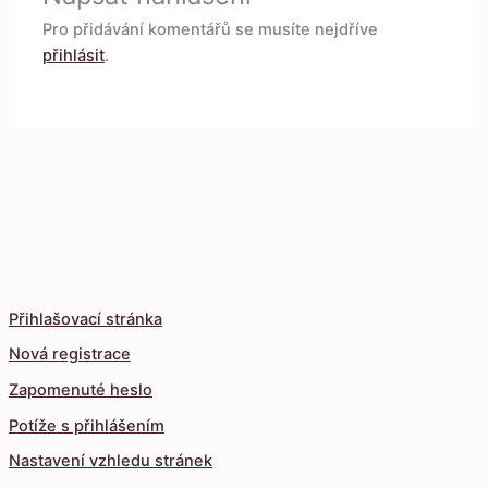
Pro přidávání komentářů se musíte nejdříve
přihlásit
.
Přihlašovací stránka
Nová registrace
Zapomenuté heslo
Potíže s přihlášením
Nastavení vzhledu stránek