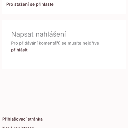
Pro stažení se přihlaste
Napsat nahlášení
Pro přidávání komentářů se musíte nejdříve
přihlásit
.
Přihlašovací stránka