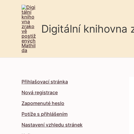
Digitální knihovna
Přihlašovací stránka
Nová registrace
Zapomenuté heslo
Potíže s přihlášením
Nastavení vzhledu stránek