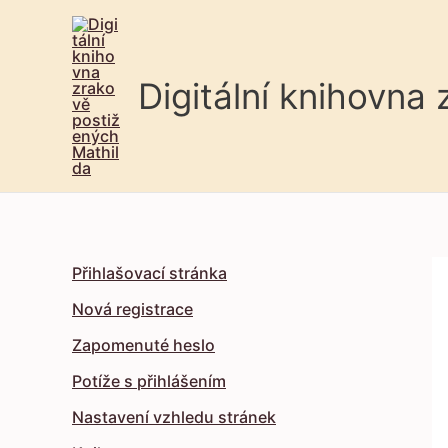
Digitální knihovna
Přihlašovací stránka
Nová registrace
Zapomenuté heslo
Potíže s přihlášením
Nastavení vzhledu stránek