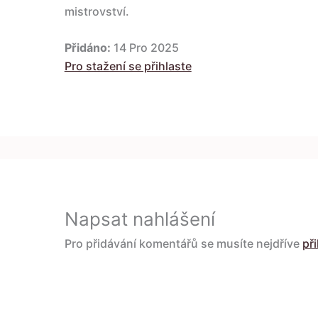
mistrovství.
Přidáno:
14 Pro 2025
Pro stažení se přihlaste
Napsat nahlášení
Pro přidávání komentářů se musíte nejdříve
při