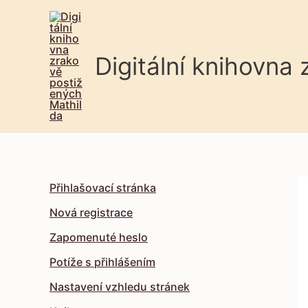
Digitální knihovna
Přihlašovací stránka
Nová registrace
Zapomenuté heslo
Potíže s přihlášením
Nastavení vzhledu stránek