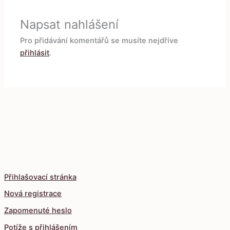
Napsat nahlášení
Pro přidávání komentářů se musíte nejdříve
přihlásit
.
Přihlašovací stránka
Nová registrace
Zapomenuté heslo
Potíže s přihlášením