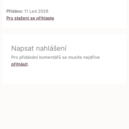
Přidáno:
11 Led 2026
Pro stažení se přihlaste
Napsat nahlášení
Pro přidávání komentářů se musíte nejdříve
přihlásit
.