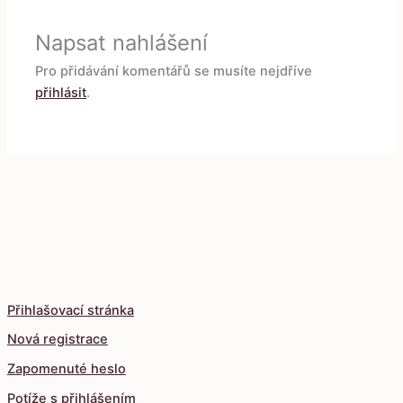
Napsat nahlášení
Pro přidávání komentářů se musíte nejdříve
přihlásit
.
Přihlašovací stránka
Nová registrace
Zapomenuté heslo
Potíže s přihlášením