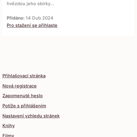
hvězdou jeho sbírky...
Přidáno:
14 Dub 2024
Pro stažení se přihlaste
Přihlašovací stránka
Nová registrace
Zapomenuté heslo
Potíže s přihlášením
Nastavení vzhledu stránek
Knihy
Filmy