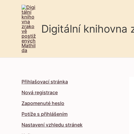
Digitální knihovna
Přihlašovací stránka
Nová registrace
Zapomenuté heslo
Potíže s přihlášením
Nastavení vzhledu stránek