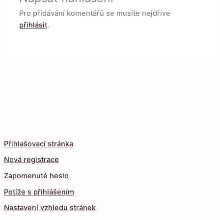
Pro přidávání komentářů se musíte nejdříve
přihlásit
.
Přihlašovací stránka
Nová registrace
Zapomenuté heslo
Potíže s přihlášením
Nastavení vzhledu stránek