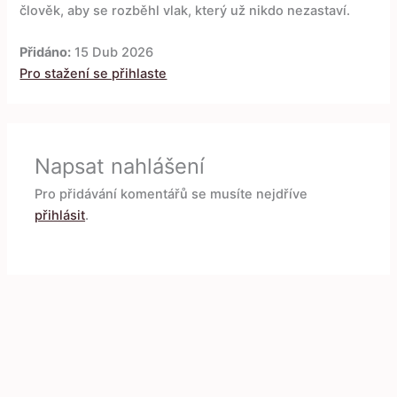
člověk, aby se rozběhl vlak, který už nikdo nezastaví.
Přidáno:
15 Dub 2026
Pro stažení se přihlaste
Napsat nahlášení
Pro přidávání komentářů se musíte nejdříve
přihlásit
.