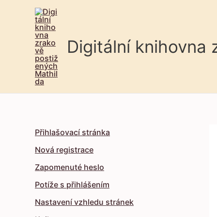
Digitální knihovna
Přihlašovací stránka
Nová registrace
Zapomenuté heslo
Potíže s přihlášením
Nastavení vzhledu stránek