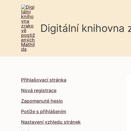
Digitální knihovna
Přihlašovací stránka
Nová registrace
Zapomenuté heslo
Potíže s přihlášením
Nastavení vzhledu stránek