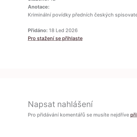
Anotace:
Kriminální povídky předních českých spisovate
Přidáno:
18 Led 2026
Pro stažení se přihlaste
Napsat nahlášení
Pro přidávání komentářů se musíte nejdříve
při