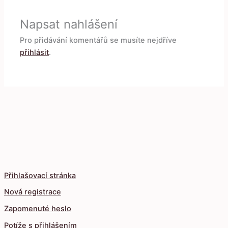
Napsat nahlášení
Pro přidávání komentářů se musíte nejdříve
přihlásit
.
Přihlašovací stránka
Nová registrace
Zapomenuté heslo
Potíže s přihlášením