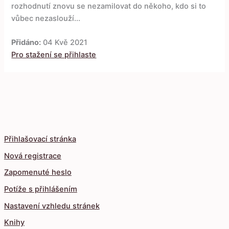
rozhodnutí znovu se nezamilovat do někoho, kdo si to
vůbec nezaslouží...
Přidáno:
04 Kvě 2021
Pro stažení se přihlaste
Přihlašovací stránka
Nová registrace
Zapomenuté heslo
Potíže s přihlášením
Nastavení vzhledu stránek
Knihy