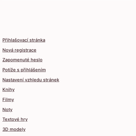
Přihlašovací stránka
Nová registrace
Zapomenuté heslo
Potíže s přihlášením
Nastavení vzhledu stránek
Knihy
Filmy
Noty
Textové hry
3D modely