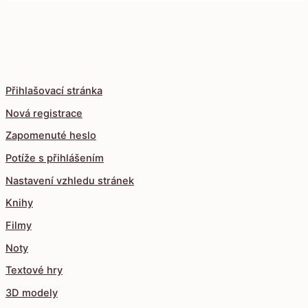
Přihlašovací stránka
Nová registrace
Zapomenuté heslo
Potíže s přihlášením
Nastavení vzhledu stránek
Knihy
Filmy
Noty
Textové hry
3D modely