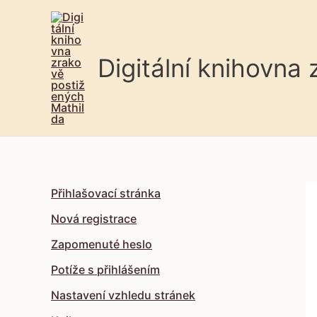
Digitální knihovna
Přihlašovací stránka
Nová registrace
Zapomenuté heslo
Potíže s přihlášením
Nastavení vzhledu stránek