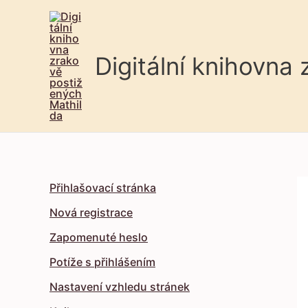
Digitální knihovna
Přihlašovací stránka
Nová registrace
Zapomenuté heslo
Potíže s přihlášením
Nastavení vzhledu stránek