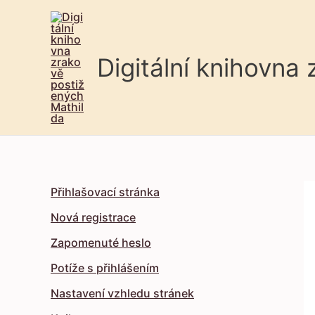
Digitální knihovna
Přihlašovací stránka
Nová registrace
Zapomenuté heslo
Potíže s přihlášením
Nastavení vzhledu stránek