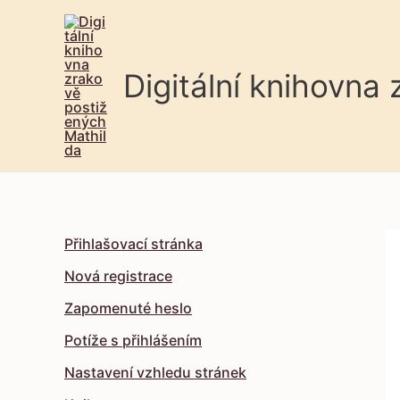
Digitální knihovna
Přihlašovací stránka
Nová registrace
Zapomenuté heslo
Potíže s přihlášením
Nastavení vzhledu stránek