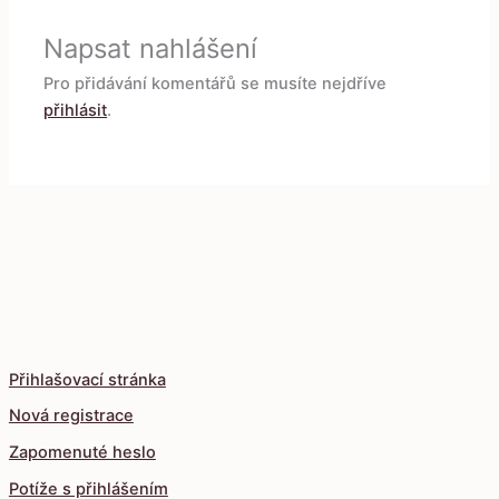
Napsat nahlášení
Pro přidávání komentářů se musíte nejdříve
přihlásit
.
Přihlašovací stránka
Nová registrace
Zapomenuté heslo
Potíže s přihlášením