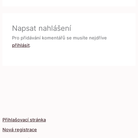
Napsat nahlášení
Pro přidávání komentářů se musíte nejdříve
přihlásit
.
Přihlašovací stránka
Nová registrace