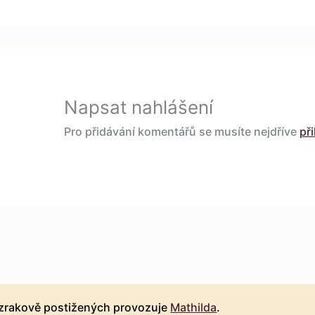
Napsat nahlášení
Pro přidávání komentářů se musíte nejdříve
při
 zrakově postižených provozuje
Mathilda
.