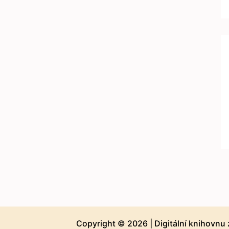
Copyright © 2026 |
Digitální knihovnu