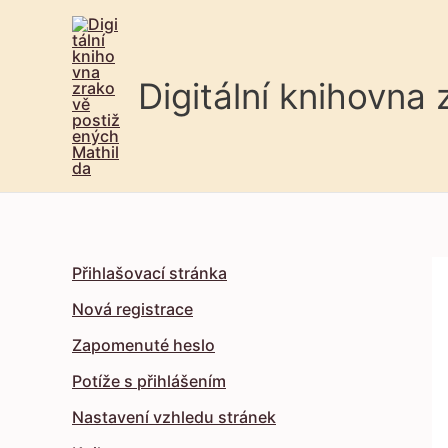
Digitální knihovna
Přihlašovací stránka
Nová registrace
Zapomenuté heslo
Potíže s přihlášením
Nastavení vzhledu stránek