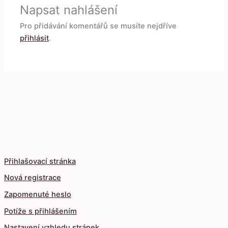
Napsat nahlášení
Pro přidávání komentářů se musíte nejdříve
přihlásit
.
Přihlašovací stránka
Nová registrace
Zapomenuté heslo
Potíže s přihlášením
Nastavení vzhledu stránek