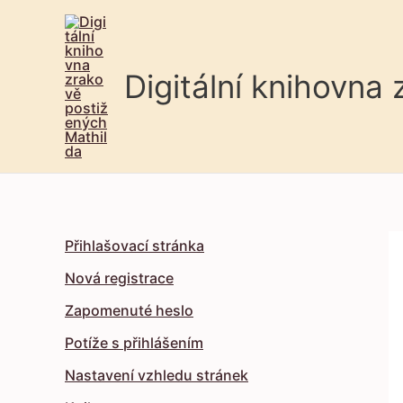
Digitální knihovna
Přihlašovací stránka
Nová registrace
Zapomenuté heslo
Potíže s přihlášením
Nastavení vzhledu stránek