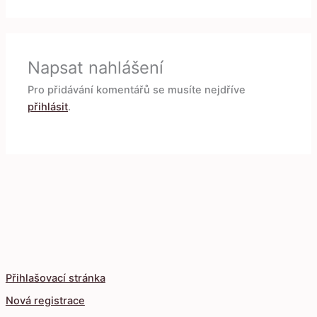
Napsat nahlášení
Pro přidávání komentářů se musíte nejdříve
přihlásit
.
Přihlašovací stránka
Nová registrace