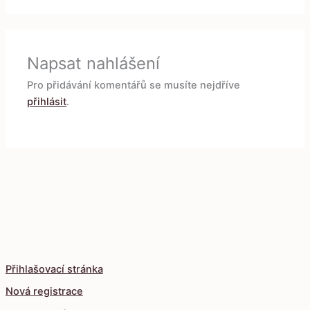
Napsat nahlášení
Pro přidávání komentářů se musíte nejdříve
přihlásit
.
Přihlašovací stránka
Nová registrace