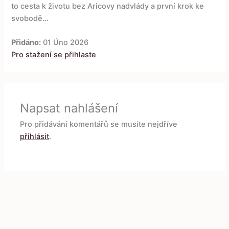
to cesta k životu bez Aricovy nadvlády a první krok ke
svobodě…
Přidáno:
01 Úno 2026
Pro stažení se přihlaste
Napsat nahlášení
Pro přidávání komentářů se musíte nejdříve
přihlásit
.