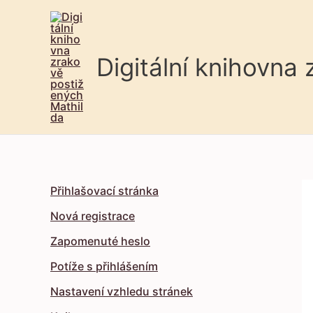
Digitální knihovna
Přihlašovací stránka
Nová registrace
Zapomenuté heslo
Potíže s přihlášením
Nastavení vzhledu stránek