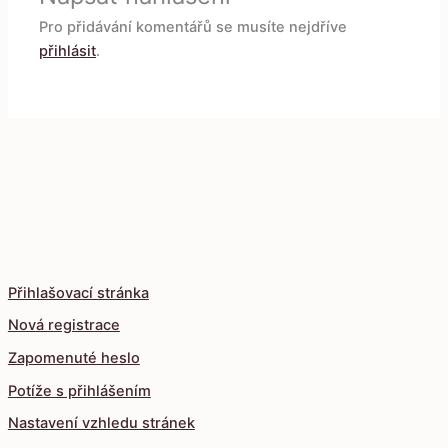
Pro přidávání komentářů se musíte nejdříve
přihlásit
.
Přihlašovací stránka
Nová registrace
Zapomenuté heslo
Potíže s přihlášením
Nastavení vzhledu stránek