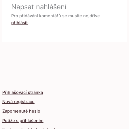
Napsat nahlášení
Pro přidávání komentářů se musíte nejdříve
přihlásit
.
Přihlašovací stránka
Nová registrace
Zapomenuté heslo
Potíže s přihlášením