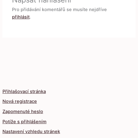
Pro přidávání komentářů se musíte nejdříve
přihlásit
.
Přihlašovací stránka
Nová registrace
Zapomenuté heslo
Potíže s přihlášením
Nastavení vzhledu stránek