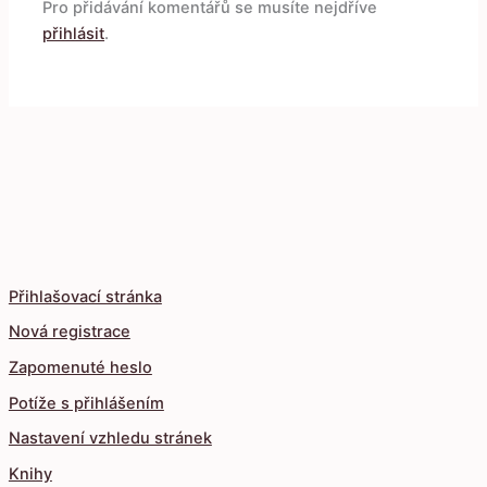
Pro přidávání komentářů se musíte nejdříve
přihlásit
.
Přihlašovací stránka
Nová registrace
Zapomenuté heslo
Potíže s přihlášením
Nastavení vzhledu stránek
Knihy