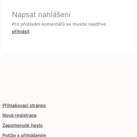
Napsat nahlášení
Pro přidávání komentářů se musíte nejdříve
přihlásit
.
Přihlašovací stránka
Nová registrace
Zapomenuté heslo
Potíže s přihlášením